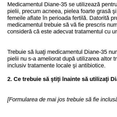
Medicamentul Diane-35 se utilizează pentru 
pielii, precum acneea, pielea foarte grasă şi
femeile aflate în perioada fertilă. Datorită pr
medicamentul trebuie să vă fie prescris n
consideră că este adecvat tratamentul cu u
Trebuie să luaţi medicamentul Diane-35 num
pielii nu s-a ameliorat după utilizarea altor
inclusiv tratamente locale şi antibiotice.
2.
Ce trebuie să ştiţi înainte să utilizaţi D
[Formularea de mai jos trebuie să fie inclusă