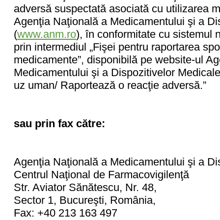
adversă suspectată asociată cu utilizarea
Agenţia Naţională a Medicamentului şi a Di
(
www.anm.ro
), în conformitate cu sistemul 
prin intermediul „Fişei pentru raportarea spo
medicamente”, disponibilă pe website-ul Age
Medicamentului şi a Dispozitivelor Medical
uz uman/ Raportează o reacţie adversă.”
sau prin fax către:
Agenţia Naţională a Medicamentului şi a Di
Centrul Naţional de Farmacovigilenţă
Str. Aviator Sănătescu, Nr. 48,
Sector 1, Bucureşti, România,
Fax: +40 213 163 497