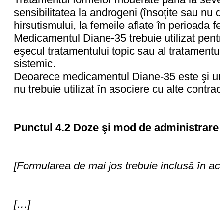
sensibilitatea la androgeni (însoţite sau nu 
hirsutismului, la femeile aflate în perioada fe
Medicamentul Diane-35 trebuie utilizat pen
eşecul tratamentului topic sau al tratamentul
sistemic.
Deoarece medicamentul Diane-35 este şi un
nu trebuie utilizat în asociere cu alte contr
Punctul 4.2 Doze şi mod de administrare
[Formularea de mai jos trebuie inclusă în a
[…]