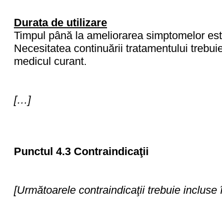
Durata de utilizare
Timpul până la ameliorarea simptomelor este 
Necesitatea continuării tratamentului trebui
medicul curant.
[…]
Punctul 4.3 Contraindicaţii
[Următoarele contraindicaţii trebuie incluse