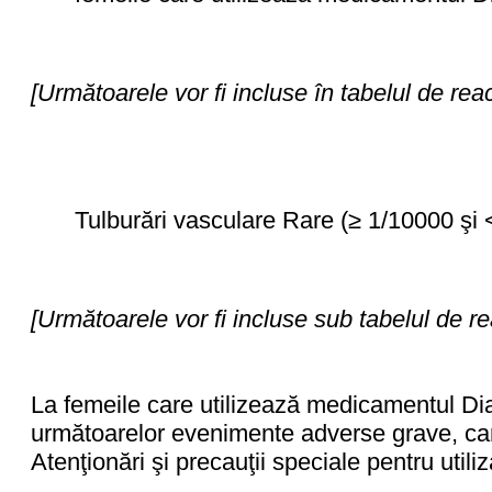
[Următoarele vor fi incluse în tabelul de reac
Tulburări vasculare Rare (≥ 1/10000 şi
[Următoarele vor fi incluse sub tabelul de re
La femeile care utilizează medicamentul Dia
următoarelor evenimente adverse grave, care
Atenţionări şi precauţii speciale pentru utiliz