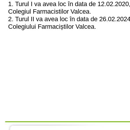
1. Turul I va avea loc în data de 12.02.2020,
Colegiul Farmacistilor Valcea.
2. Turul II va avea loc în data de 26.02.2024
Colegiului Farmaciștilor Valcea.